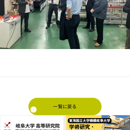
一覧に戻る