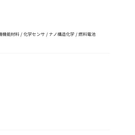
能材料 / 化学センサ / ナノ構造化学 / 燃料電池