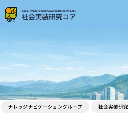
ナレッジナビゲーショングループ
社会実装研究