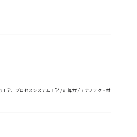
反応工学、プロセスシステム工学 / 計算力学 / ナノテク・材