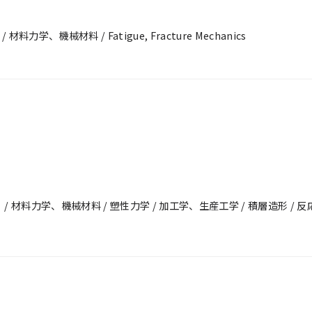
機械材料 / Fatigue, Fracture Mechanics
材料力学、機械材料 / 塑性力学 / 加工学、生産工学 / 積層造形 / 